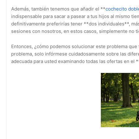
Además, también tenemos que añadir el **
cochecito dobl
indispensable para sacar a pasear a tus hijos al mismo ti
definitivamente preferirías tener **dos individuales**, 
sesiones con nosotros, en estos casos, simplemente no ti
Entonces, ¿cómo podemos solucionar este problema que ti
problema, solo infórmese cuidadosamente sobre las difer
adecuada para usted examinando todas las ofertas en el 