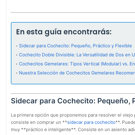
En esta guía encontrarás:
Sidecar para Cochecito: Pequeño, Práctico y Flexible
Cochecito Doble Divisible: La Versatilidad de Dos en 
Cochecitos Gemelares: Tipos Vertical (Modular) vs. En
Nuestra Selección de Cochecitos Gemelares Recome
Sidecar para Cochecito: Pequeño, P
La primera opción que proponemos para resolver el viej
consiste en comprar un **
sidecar para cochecito
**. Puede
muy **práctico e inteligente**. Consiste en un asiento adi