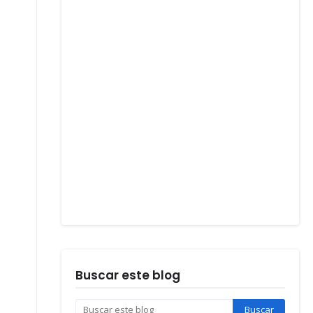
Buscar este blog