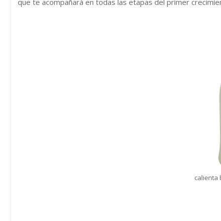
que te acompañará en todas las etapas del primer crecimie
calienta