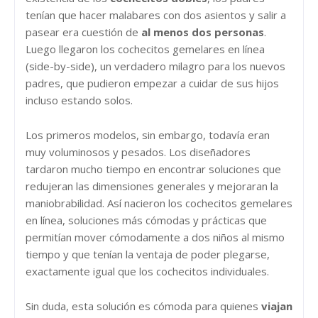
tenían que hacer malabares con dos asientos y salir a
pasear era cuestión de
al menos dos personas
.
Luego llegaron los cochecitos gemelares en línea
(side-by-side), un verdadero milagro para los nuevos
padres, que pudieron empezar a cuidar de sus hijos
incluso estando solos.
Los primeros modelos, sin embargo, todavía eran
muy voluminosos y pesados. Los diseñadores
tardaron mucho tiempo en encontrar soluciones que
redujeran las dimensiones generales y mejoraran la
maniobrabilidad. Así nacieron los cochecitos gemelares
en línea, soluciones más cómodas y prácticas que
permitían mover cómodamente a dos niños al mismo
tiempo y que tenían la ventaja de poder plegarse,
exactamente igual que los cochecitos individuales.
Sin duda, esta solución es cómoda para quienes
viajan