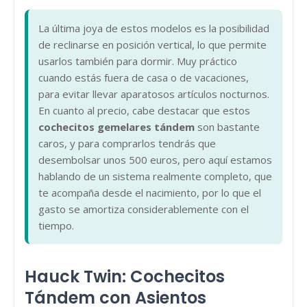
La última joya de estos modelos es la posibilidad
de reclinarse en posición vertical, lo que permite
usarlos también para dormir. Muy práctico
cuando estás fuera de casa o de vacaciones,
para evitar llevar aparatosos artículos nocturnos.
En cuanto al precio, cabe destacar que estos
cochecitos gemelares tándem
son bastante
caros, y para comprarlos tendrás que
desembolsar unos 500 euros, pero aquí estamos
hablando de un sistema realmente completo, que
te acompaña desde el nacimiento, por lo que el
gasto se amortiza considerablemente con el
tiempo.
Hauck Twin: Cochecitos
Tándem con Asientos