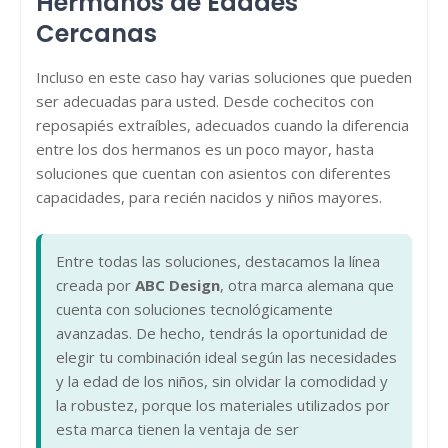
Hermanos de Edades
Cercanas
Incluso en este caso hay varias soluciones que pueden
ser adecuadas para usted. Desde cochecitos con
reposapiés extraíbles, adecuados cuando la diferencia
entre los dos hermanos es un poco mayor, hasta
soluciones que cuentan con asientos con diferentes
capacidades, para recién nacidos y niños mayores.
Entre todas las soluciones, destacamos la línea
creada por
ABC Design
, otra marca alemana que
cuenta con soluciones tecnológicamente
avanzadas. De hecho, tendrás la oportunidad de
elegir tu combinación ideal según las necesidades
y la edad de los niños, sin olvidar la comodidad y
la robustez, porque los materiales utilizados por
esta marca tienen la ventaja de ser