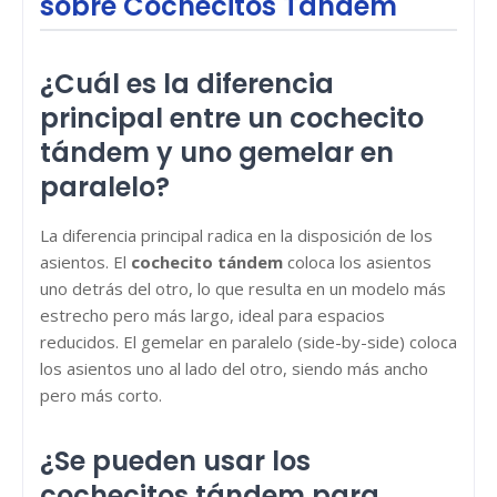
sobre Cochecitos Tándem
¿Cuál es la diferencia
principal entre un cochecito
tándem y uno gemelar en
paralelo?
La diferencia principal radica en la disposición de los
asientos. El
cochecito tándem
coloca los asientos
uno detrás del otro, lo que resulta en un modelo más
estrecho pero más largo, ideal para espacios
reducidos. El gemelar en paralelo (side-by-side) coloca
los asientos uno al lado del otro, siendo más ancho
pero más corto.
¿Se pueden usar los
cochecitos tándem para