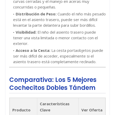
curvas cerradas y el manejo en aceras muy
concurridas o pequeñas.
Distribución de Peso:
Cuando el niño más pesado
está en el asiento trasero, puede ser más difícil
levantar la parte delantera para subir bordillos.
Visibilidad:
El niño del asiento trasero puede
tener una vista limitada o menor contacto con el
exterior.
Acceso a la Cesta:
La cesta portaobjetos puede
ser más difícil de acceder, especialmente si el
asiento trasero está completamente reclinado.
Comparativa: Los 5 Mejores
Cochecitos Dobles Tándem
Características
Producto
Clave
Ver Oferta