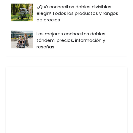
¿Qué cochecitos dobles divisibles
elegir? Todos los productos y rangos
de precios
Los mejores cochecitos dobles
tándem: precios, información y
reseñas