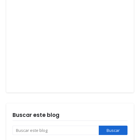
Buscar este blog