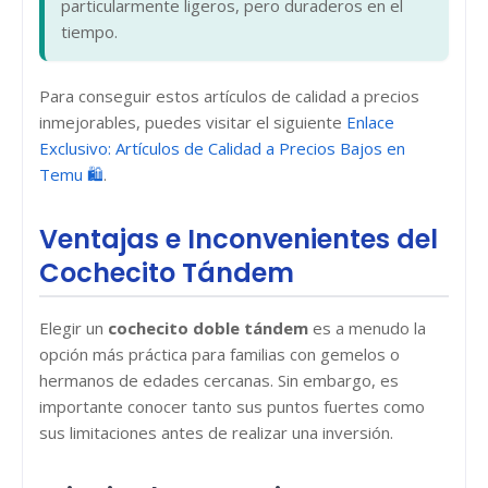
particularmente ligeros, pero duraderos en el
tiempo.
Para conseguir estos artículos de calidad a precios
inmejorables, puedes visitar el siguiente
Enlace
Exclusivo: Artículos de Calidad a Precios Bajos en
Temu 🛍️
.
Ventajas e Inconvenientes del
Cochecito Tándem
Elegir un
cochecito doble tándem
es a menudo la
opción más práctica para familias con gemelos o
hermanos de edades cercanas. Sin embargo, es
importante conocer tanto sus puntos fuertes como
sus limitaciones antes de realizar una inversión.