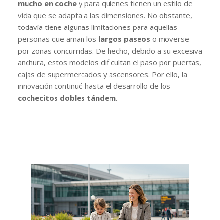
mucho en coche
y para quienes tienen un estilo de
vida que se adapta a las dimensiones. No obstante,
todavía tiene algunas limitaciones para aquellas
personas que aman los
largos paseos
o moverse
por zonas concurridas. De hecho, debido a su excesiva
anchura, estos modelos dificultan el paso por puertas,
cajas de supermercados y ascensores. Por ello, la
innovación continuó hasta el desarrollo de los
cochecitos dobles tándem
.