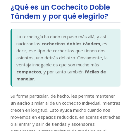
¿Qué es un Cochecito Doble
Tándem y por qué elegirlo?
La tecnología ha dado un paso más allá, y así
nacieron los
cochecitos dobles tándem
, es
decir, ese tipo de cochecitos que tienen dos
asientos, uno detrás del otro. Obviamente, la
ventaja innegable es que son mucho más
compactos
, y por tanto también
fáciles de
manejar
.
Su forma particular, de hecho, les permite mantener
un ancho
similar al de un cochecito individual, mientras
crecen en longitud. Esto ayuda mucho cuando nos
movemos en espacios reducidos, en aceras estrechas
o al entrar y salir de tiendas y ascensores.