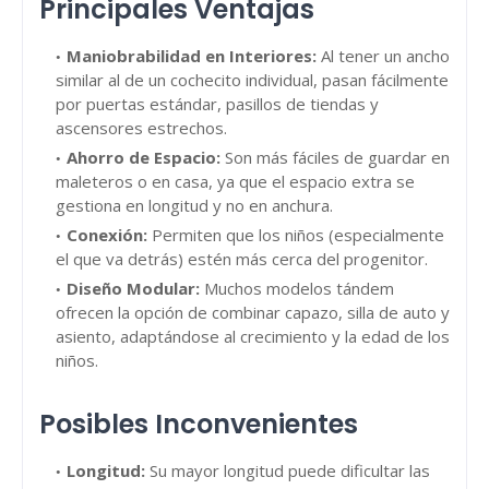
Principales Ventajas
Maniobrabilidad en Interiores:
Al tener un ancho
similar al de un cochecito individual, pasan fácilmente
por puertas estándar, pasillos de tiendas y
ascensores estrechos.
Ahorro de Espacio:
Son más fáciles de guardar en
maleteros o en casa, ya que el espacio extra se
gestiona en longitud y no en anchura.
Conexión:
Permiten que los niños (especialmente
el que va detrás) estén más cerca del progenitor.
Diseño Modular:
Muchos modelos tándem
ofrecen la opción de combinar capazo, silla de auto y
asiento, adaptándose al crecimiento y la edad de los
niños.
Posibles Inconvenientes
Longitud:
Su mayor longitud puede dificultar las