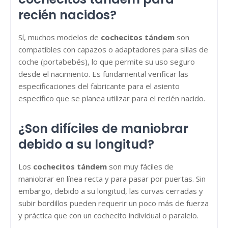
recién nacidos?
Sí, muchos modelos de
cochecitos tándem
son
compatibles con capazos o adaptadores para sillas de
coche (portabebés), lo que permite su uso seguro
desde el nacimiento. Es fundamental verificar las
especificaciones del fabricante para el asiento
específico que se planea utilizar para el recién nacido.
¿Son difíciles de maniobrar
debido a su longitud?
Los
cochecitos tándem
son muy fáciles de
maniobrar en línea recta y para pasar por puertas. Sin
embargo, debido a su longitud, las curvas cerradas y
subir bordillos pueden requerir un poco más de fuerza
y práctica que con un cochecito individual o paralelo.