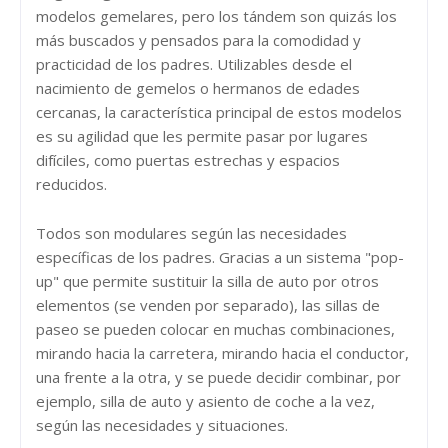
modelos gemelares, pero los tándem son quizás los
más buscados y pensados para la comodidad y
practicidad de los padres. Utilizables desde el
nacimiento de gemelos o hermanos de edades
cercanas, la característica principal de estos modelos
es su agilidad que les permite pasar por lugares
difíciles, como puertas estrechas y espacios
reducidos.
Todos son modulares según las necesidades
específicas de los padres. Gracias a un sistema "pop-
up" que permite sustituir la silla de auto por otros
elementos (se venden por separado), las sillas de
paseo se pueden colocar en muchas combinaciones,
mirando hacia la carretera, mirando hacia el conductor,
una frente a la otra, y se puede decidir combinar, por
ejemplo, silla de auto y asiento de coche a la vez,
según las necesidades y situaciones.