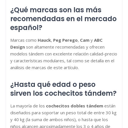
¿Qué marcas son las más
recomendadas en el mercado
español?
Marcas como
Hauck
,
Peg Perego
,
Cam
y
ABC
Design
son altamente recomendadas y ofrecen
modelos tándem con excelente relación calidad-precio
y características modulares, tal como se detalla en el
análisis de marcas de este artículo.
¿Hasta qué edad o peso
sirven los cochecitos tándem?
La mayoría de los
cochecitos dobles tándem
están
diseñados para soportar un peso total de entre 30 kg
y 40 kg (la suma de ambos niños), o hasta que los
niños alcancen aproximadamente los 3 o 4 años de