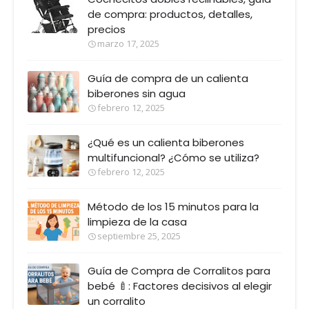
de compra: productos, detalles,
precios
marzo 17, 2025
Guía de compra de un calienta
biberones sin agua
febrero 12, 2025
¿Qué es un calienta biberones
multifuncional? ¿Cómo se utiliza?
febrero 12, 2025
Método de los 15 minutos para la
limpieza de la casa
septiembre 25, 2025
Guía de Compra de Corralitos para
bebé 🍼: Factores decisivos al elegir
un corralito