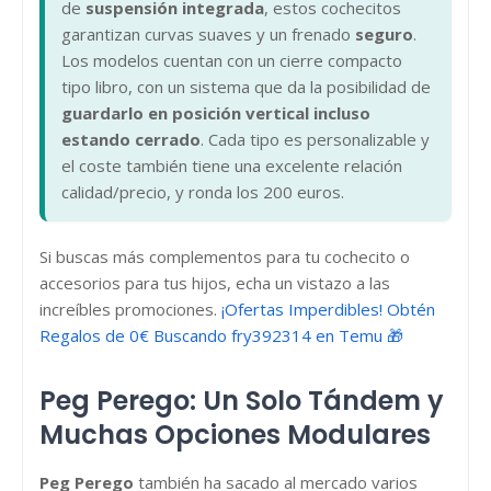
de
suspensión integrada
, estos cochecitos
garantizan curvas suaves y un frenado
seguro
.
Los modelos cuentan con un cierre compacto
tipo libro, con un sistema que da la posibilidad de
guardarlo en posición vertical incluso
estando cerrado
. Cada tipo es personalizable y
el coste también tiene una excelente relación
calidad/precio, y ronda los 200 euros.
Si buscas más complementos para tu cochecito o
accesorios para tus hijos, echa un vistazo a las
increíbles promociones.
¡Ofertas Imperdibles! Obtén
Regalos de 0€ Buscando fry392314 en Temu 🎁
Peg Perego: Un Solo Tándem y
Muchas Opciones Modulares
Peg Perego
también ha sacado al mercado varios