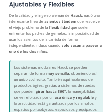
Ajustables y Flexibles
De la calidad y el ingenio alemán de
Hauck
, nació una
interesante línea de
asientos tándem
que resuelve
el viejo problema de la
flexibilidad
que suelen
enfrentar los padres de gemelos: la imposibilidad de
usar los asientos de la carriola de forma
independiente, incluso cuando
solo sacan a pasear a
uno de los dos niños
.
Los sistemas modulares Hauck se pueden
separar, de forma
muy sencilla
, obteniendo así
un único cochecito. También aquí hablamos de
productos ágiles, gracias a sistemas de ruedas
que pueden
girar hasta 360°
, la manejabilidad
se ve reforzada por un
asa única y regulable
y
la practicidad está garantizada por los amplios
espacios portaobjetos, espaciosos y equipados