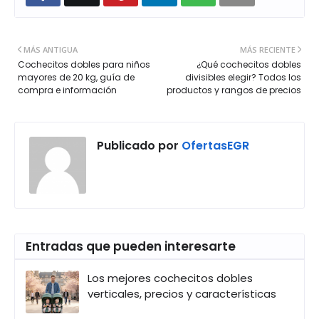
MÁS ANTIGUA
MÁS RECIENTE
Cochecitos dobles para niños
¿Qué cochecitos dobles
mayores de 20 kg, guía de
divisibles elegir? Todos los
compra e información
productos y rangos de precios
Publicado por
OfertasEGR
Entradas que pueden interesarte
Los mejores cochecitos dobles
verticales, precios y características