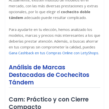
Actualmente, existen multitud de modelos en el
mercado, con las más diversas prestaciones y extras
opcionales, por lo que elegir el
cochecito doble
tándem
adecuado puede resultar complicado.
Para ayudarte en tu elección, hemos analizado los
modelos, marcas y precios más interesantes a los que
deberías prestar atención. Además, si buscas ahorrar
en tus compras sin comprometer la calidad, puedes
Gana Cashback en tus Compras Online con LetyShops
.
Análisis de Marcas
Destacadas de Cochecitos
Tándem
Cam: Práctico y con Cierre
Compacto