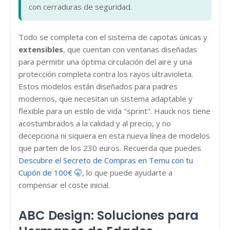
con cerraduras de seguridad.
Todo se completa con el sistema de capotas únicas y
extensibles
, que cuentan con ventanas diseñadas
para permitir una óptima circulación del aire y una
protección completa contra los rayos ultravioleta.
Estos modelos están diseñados para padres
modernos, que necesitan un sistema adaptable y
flexible para un estilo de vida "sprint". Hauck nos tiene
acostumbrados a la calidad y al precio, y no
decepciona ni siquiera en esta nueva línea de modelos
que parten de los 230 euros. Recuerda que puedes
Descubre el Secreto de Compras en Temu con tu
Cupón de 100€ 🤫
, lo que puede ayudarte a
compensar el coste inicial.
ABC Design: Soluciones para