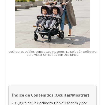
Cochecitos Dobles Compactos y Ligeros: La Solución Definitiva
para Viajar Sin Estrés con Dos Niños
Índice de Contenidos (Ocultar/Mostrar)
1.
¿Qué es un Cochecito Doble Tándem y por