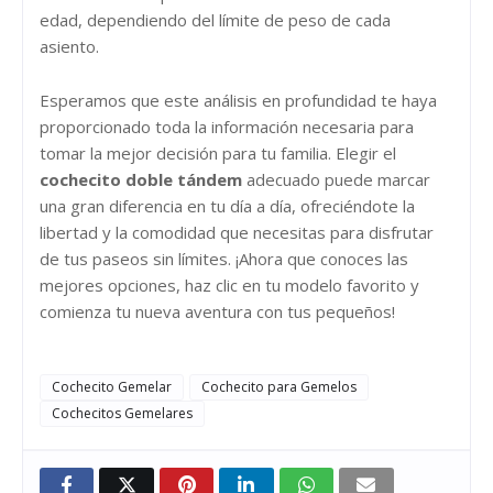
edad, dependiendo del límite de peso de cada
asiento.
Esperamos que este análisis en profundidad te haya
proporcionado toda la información necesaria para
tomar la mejor decisión para tu familia. Elegir el
cochecito doble tándem
adecuado puede marcar
una gran diferencia en tu día a día, ofreciéndote la
libertad y la comodidad que necesitas para disfrutar
de tus paseos sin límites. ¡Ahora que conoces las
mejores opciones, haz clic en tu modelo favorito y
comienza tu nueva aventura con tus pequeños!
Cochecito Gemelar
Cochecito para Gemelos
Cochecitos Gemelares