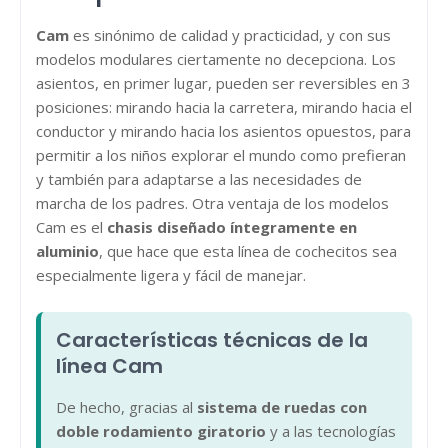
Cam
es sinónimo de calidad y practicidad, y con sus
modelos modulares ciertamente no decepciona. Los
asientos, en primer lugar, pueden ser reversibles en 3
posiciones: mirando hacia la carretera, mirando hacia el
conductor y mirando hacia los asientos opuestos, para
permitir a los niños explorar el mundo como prefieran
y también para adaptarse a las necesidades de
marcha de los padres. Otra ventaja de los modelos
Cam es el
chasis diseñado íntegramente en
aluminio
, que hace que esta línea de cochecitos sea
especialmente ligera y fácil de manejar.
Características técnicas de la
línea Cam
De hecho, gracias al
sistema de ruedas con
doble rodamiento giratorio
y a las tecnologías