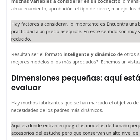
muchas variables a considerar en un cochecito
: dimens
almacenamiento, aprobación, el tipo de cierre, manejo, los 
Hay factores a considerar, lo importante es Encuentra una 
practicidad a un precio asequible. En este sentido son muy
reducido.
Resultan ser el formato
inteligente y dinámico
de otros s
mejores modelos o los más apreciados? ¡Echemos un vistaz
Dimensiones pequeñas: aquí está
evaluar
Hay muchos fabricantes que se han marcado el objetivo de 
necesidades de los padres más dinámicos.
Aquí es donde entran en juego los modelos de tamaño peque
accesorios del estuche pero que conservan un alto nivel de 