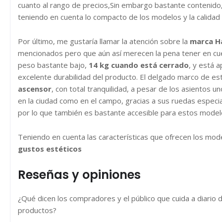
cuanto al rango de precios,Sin embargo bastante contenido,
teniendo en cuenta lo compacto de los modelos y la calidad 
Por último, me gustaría llamar la atención sobre la
marca H
mencionados pero que aún así merecen la pena tener en cuen
peso bastante bajo,
14 kg cuando está cerrado
, y está 
excelente durabilidad del producto. El delgado marco de 
ascensor
, con total tranquilidad, a pesar de los asientos 
en la ciudad como en el campo, gracias a sus ruedas especi
por lo que también es bastante accesible para estos model
Teniendo en cuenta las características que ofrecen los mod
gustos estéticos
Reseñas y opiniones
¿Qué dicen los compradores y el público que cuida a diario 
productos?