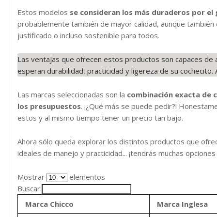
Estos modelos
se consideran los más duraderos por el
probablemente también de mayor calidad, aunque también c
justificado o incluso sostenible para todos.
Las ventajas que ofrecen estos productos son capaces de
esperan durabilidad, practicidad y ligereza de su cochecito
Las marcas seleccionadas son la
combinación exacta de ca
los presupuestos
. ¡¿Qué más se puede pedir?! Honestame
estos y al mismo tiempo tener un precio tan bajo.
Ahora sólo queda explorar los distintos productos que ofre
ideales de manejo y practicidad... ¡tendrás muchas opciones 
Mostrar
elementos
Buscar:
Marca Chicco
Marca Inglesa