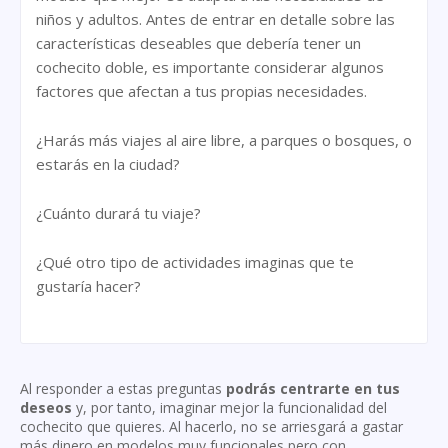
niños y adultos. Antes de entrar en detalle sobre las
características deseables que debería tener un
cochecito doble, es importante considerar algunos
factores que afectan a tus propias necesidades.
¿Harás más viajes al aire libre, a parques o bosques, o
estarás en la ciudad?
¿Cuánto durará tu viaje?
¿Qué otro tipo de actividades imaginas que te
gustaría hacer?
Al responder a estas preguntas
podrás centrarte en tus
deseos
y, por tanto, imaginar mejor la funcionalidad del
cochecito que quieres. Al hacerlo, no se arriesgará a gastar
más dinero en modelos muy funcionales pero con