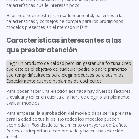
características que le interesan poco.
Habiendo hecho esta premisa fundamental, pasemos a las
características y consejos de compra para los prodigiosos
modelos presentes en el mercado infantil.
Características interesantes a las
que prestar atención
Elegir un producto de calidad pero sin gastar una fortuna,Creo
que este es el objetivo de cualquier padre o padre primerizo
que tenga dificultades para elegir productos para sus hijos.
Especialmente cuando hablamos de cochecitos.
Para poder hacer una elección acertada hay diversos factores
a evaluar y tener en cuenta a la hora de elegir o simplemente
evaluar modelos.
Para empezar, la
aprobación
del modelo debe ser la prevista
para la edad de tus hijos. No todos los modelos pueden
acomodar niños desde su nacimiento o mayores de 2 años.
Por eso es importante comprobarlo y hacer una selección
inicial.