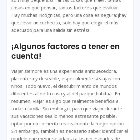
cosas en que pensar, tantos factores que evaluar.
Hay muchas incógnitas, pero una cosa es segura: ¡hay
que llevar un cochecito, solo hay que elegir el más
adecuado para una salida sin estrés!
¡Algunos factores a tener en
cuenta!
Viajar siempre es una experiencia enriquecedora,
placentera y deseable, especialmente si viajas con
niños. Todo nuevo, el descubrimiento de mundos
diferentes al de tu casa y al del parque habitual. En
resumen, viajar es algo que realmente beneficia a
toda la familia. Sin embargo, para que viajar durante
sus vacaciones sea lo menos estresante posible,
optar por un cochecito es realmente la mejor opción.
Sin embargo, también es necesario saber identificar el
modelo que mejor se adapta a las necesidades de