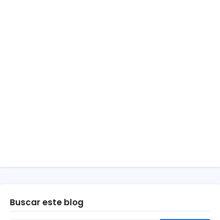
Buscar este blog