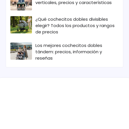
verticales, precios y características
¿Qué cochecitos dobles divisibles
elegir? Todos los productos y rangos
de precios
Los mejores cochecitos dobles
tándem: precios, información y
reseñas