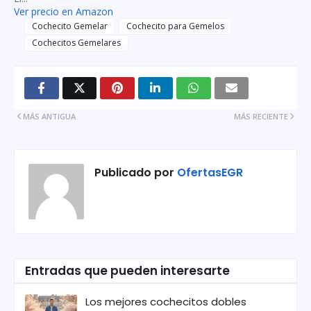
Ver precio en Amazon
Cochecito Gemelar
Cochecito para Gemelos
Cochecitos Gemelares
MÁS ANTIGUA
MÁS RECIENTE
Publicado por
OfertasEGR
Entradas que pueden interesarte
Los mejores cochecitos dobles