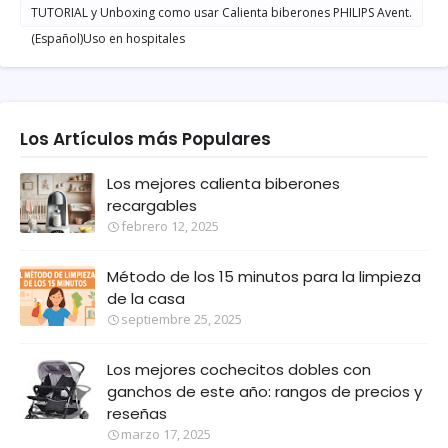
TUTORIAL y Unboxing como usar Calienta biberones PHILIPS Avent.
(Español)Uso en hospitales
Los Artículos más Populares
Los mejores calienta biberones
recargables
febrero 12, 2025
Método de los 15 minutos para la limpieza
de la casa
septiembre 25, 2025
Los mejores cochecitos dobles con
ganchos de este año: rangos de precios y
reseñas
marzo 17, 2025