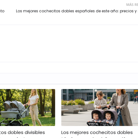
MÁS R
sto
Los mejores cochecitos dobles españoles de este año: precios y
os dobles divisibles
Los mejores cochecitos dobles