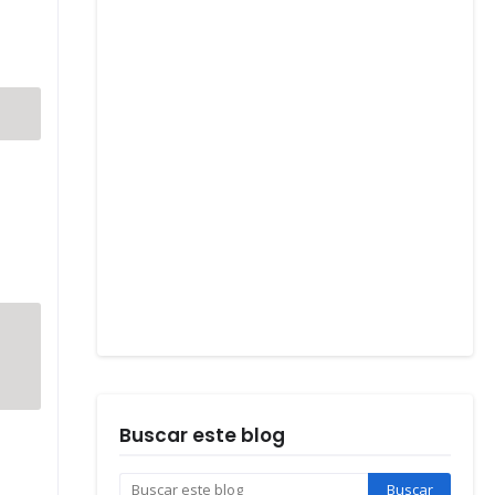
Buscar este blog