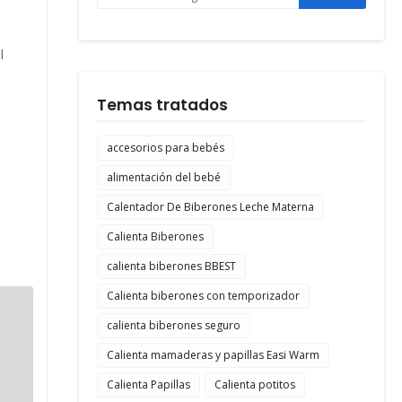
l
Temas tratados
accesorios para bebés
alimentación del bebé
Calentador De Biberones Leche Materna
Calienta Biberones
calienta biberones BBEST
Calienta biberones con temporizador
calienta biberones seguro
Calienta mamaderas y papillas Easi Warm
Calienta Papillas
Calienta potitos