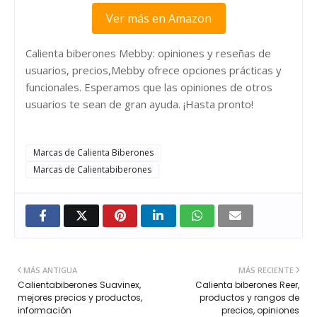
Ver más en Amazon
Calienta biberones Mebby: opiniones y reseñas de
usuarios, precios,Mebby ofrece opciones prácticas y
funcionales. Esperamos que las opiniones de otros
usuarios te sean de gran ayuda. ¡Hasta pronto!
Marcas de Calienta Biberones
Marcas de Calientabiberones
MÁS ANTIGUA
MÁS RECIENTE
Calientabiberones Suavinex,
Calienta biberones Reer,
mejores precios y productos,
productos y rangos de
información
precios, opiniones