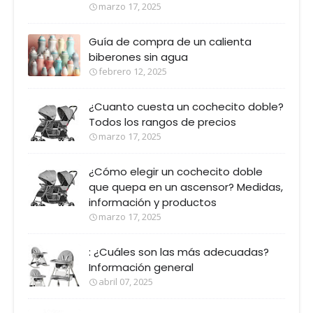
marzo 17, 2025
Guía de compra de un calienta
biberones sin agua
febrero 12, 2025
¿Cuanto cuesta un cochecito doble?
Todos los rangos de precios
marzo 17, 2025
¿Cómo elegir un cochecito doble
que quepa en un ascensor? Medidas,
información y productos
marzo 17, 2025
: ¿Cuáles son las más adecuadas?
Información general
abril 07, 2025