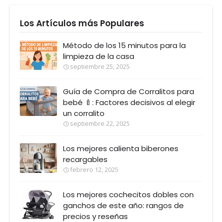
Los Artículos más Populares
Método de los 15 minutos para la
limpieza de la casa
septiembre 25, 2025
Guía de Compra de Corralitos para
bebé 🍼: Factores decisivos al elegir
un corralito
septiembre 22, 2025
Los mejores calienta biberones
recargables
febrero 12, 2025
Los mejores cochecitos dobles con
ganchos de este año: rangos de
precios y reseñas