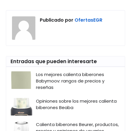
Publicado por
OfertasEGR
Entradas que pueden interesarte
Los mejores calienta biberones
Babymoov: rangos de precios y
reseñas
Opiniones sobre los mejores calienta
biberones Beaba
Calienta biberones Beurer, productos,
precios y opiniones de usuarios