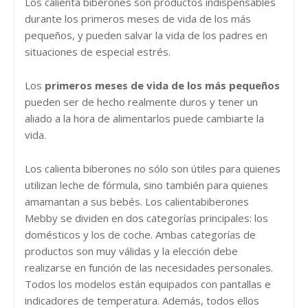
Los calienta biberones son productos indispensables
durante los primeros meses de vida de los más
pequeños, y pueden salvar la vida de los padres en
situaciones de especial estrés.
Los
primeros meses de vida de los más pequeños
pueden ser de hecho realmente duros y tener un
aliado a la hora de alimentarlos puede cambiarte la
vida.
Los calienta biberones no sólo son útiles para quienes
utilizan leche de fórmula, sino también para quienes
amamantan a sus bebés. Los calientabiberones
Mebby se dividen en dos categorías principales: los
domésticos y los de coche. Ambas categorías de
productos son muy válidas y la elección debe
realizarse en función de las necesidades personales.
Todos los modelos están equipados con pantallas e
indicadores de temperatura. Además, todos ellos