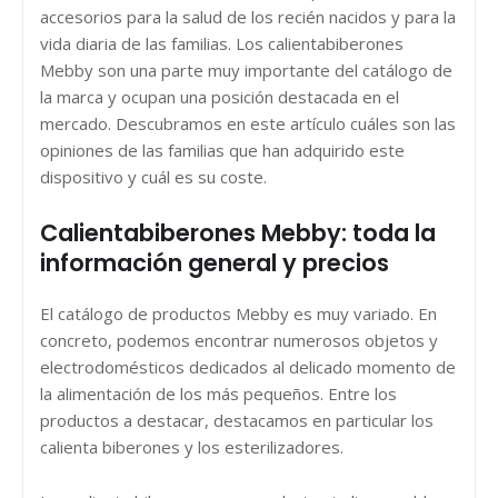
accesorios para la salud de los recién nacidos y para la
vida diaria de las familias. Los calientabiberones
Mebby son una parte muy importante del catálogo de
la marca y ocupan una posición destacada en el
mercado. Descubramos en este artículo cuáles son las
opiniones de las familias que han adquirido este
dispositivo y cuál es su coste.
Calientabiberones Mebby: toda la
información general y precios
El catálogo de productos Mebby es muy variado. En
concreto, podemos encontrar numerosos objetos y
electrodomésticos dedicados al delicado momento de
la alimentación de los más pequeños. Entre los
productos a destacar, destacamos en particular los
calienta biberones y los esterilizadores.