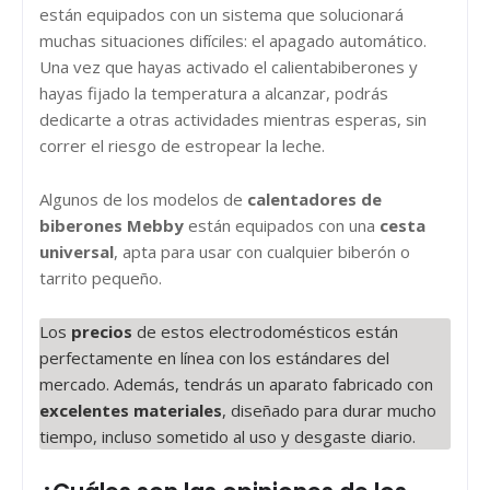
están equipados con un sistema que solucionará
muchas situaciones difíciles: el apagado automático.
Una vez que hayas activado el calientabiberones y
hayas fijado la temperatura a alcanzar, podrás
dedicarte a otras actividades mientras esperas, sin
correr el riesgo de estropear la leche.
Algunos de los modelos de
calentadores de
biberones Mebby
están equipados con una
cesta
universal
, apta para usar con cualquier biberón o
tarrito pequeño.
Los
precios
de estos electrodomésticos están
perfectamente en línea con los estándares del
mercado. Además, tendrás un aparato fabricado con
excelentes materiales
, diseñado para durar mucho
tiempo, incluso sometido al uso y desgaste diario.