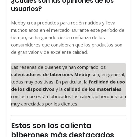
¿Cuáles son las opiniones de los
usuarios?
Mebby crea productos para recién nacidos y lleva
muchos años en el mercado. Durante este período de
tiempo, se ha ganado cierta confianza de los
consumidores que consideran que los productos son
de gran valor y de excelente calidad.
Las reseñas de quienes ya han comprado los
calentadores de biberones Mebby
son, en general,
todas muy positivas. En particular, la
facilidad de uso
de los dispositivos
y la
calidad de los materiales
con los que están fabricados los calientabiberones son
muy apreciadas por los clientes.
Estos son los calienta
biberones más destacados