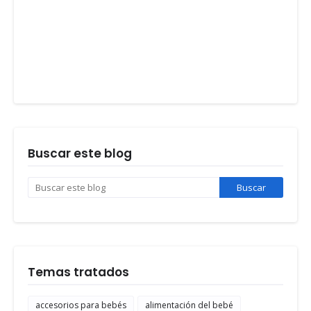
Buscar este blog
Temas tratados
accesorios para bebés
alimentación del bebé