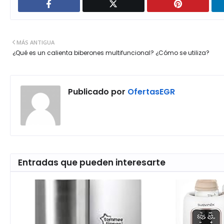
MÁS ANTIGUA
¿Qué es un calienta biberones multifuncional? ¿Cómo se utiliza?
Publicado por
OfertasEGR
Entradas que pueden interesarte