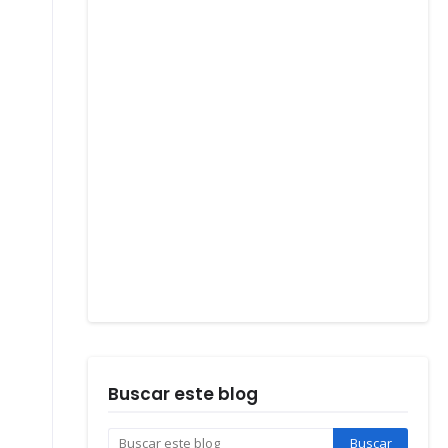
Buscar este blog