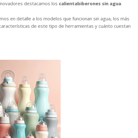
innovadores destacamos los
calientabiberones sin agua
.
mos en detalle a los modelos que funcionan sin agua, los más
características de este tipo de herramientas y cuánto cuestan