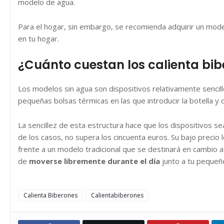
modelo de agua.
Para el hogar, sin embargo, se recomienda adquirir un mode
en tu hogar.
¿Cuánto cuestan los calienta bib
Los modelos sin agua son dispositivos relativamente sencil
pequeñas bolsas térmicas en las que introducir la botella y 
La sencillez de esta estructura hace que los dispositivos s
de los casos, no supera los cincuenta euros. Su bajo precio
frente a un modelo tradicional que se destinará en cambio 
de
moverse libremente durante el día
junto a tu pequeño
Calienta Biberones
Calientabiberones