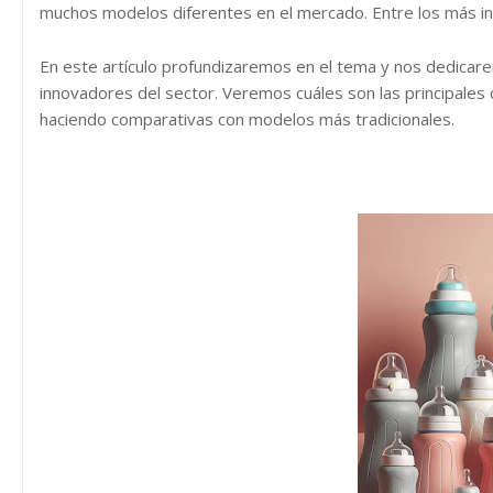
muchos modelos diferentes en el mercado. Entre los más 
En este artículo profundizaremos en el tema y nos dedicare
innovadores del sector. Veremos cuáles son las principales 
haciendo comparativas con modelos más tradicionales.