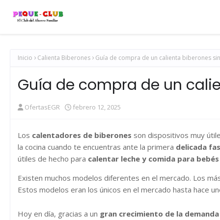
Inicio
Calienta Biberones
Guía de compra de un calienta biberones si
Guía de compra de un calie
OfertasEGR
febrero 12, 2025
Los
calentadores de biberones
son dispositivos muy útile
la cocina cuando te encuentras ante la primera
delicada fas
útiles de hecho para
calentar leche y comida para bebés
Existen muchos modelos diferentes en el mercado. Los más 
Estos modelos eran los únicos en el mercado hasta hace un
Hoy en día, gracias a un
gran crecimiento de la demanda