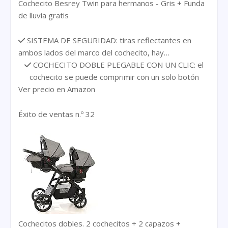
Cochecito Besrey Twin para hermanos - Gris + Funda
de lluvia gratis
SISTEMA DE SEGURIDAD: tiras reflectantes en
ambos lados del marco del cochecito, hay…
COCHECITO DOBLE PLEGABLE CON UN CLIC: el
cochecito se puede comprimir con un solo botón
Ver precio en Amazon
Éxito de ventas n.º 32
Cochecitos dobles. 2 cochecitos + 2 capazos +