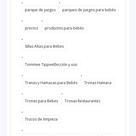
parque de juegos
parques de juegos para bebés
precios
productos para bebés
Sillas Altas para Bebes
Tommee TippeeElección y uso
Tranas y Hamacas para Bebés
Tronas Hamaca
Tronas para Bebes
Tronas Restaurantes
Trucos de limpieza