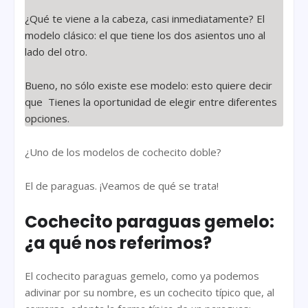
¿Qué te viene a la cabeza, casi inmediatamente? El
modelo clásico: el que tiene los dos asientos uno al
lado del otro.
Bueno, no sólo existe ese modelo: esto quiere decir
que Tienes la oportunidad de elegir entre diferentes
opciones.
¿Uno de los modelos de cochecito doble?
El de paraguas. ¡Veamos de qué se trata!
Cochecito paraguas gemelo:
¿a qué nos referimos?
El cochecito paraguas gemelo, como ya podemos
adivinar por su nombre, es un cochecito típico que, al