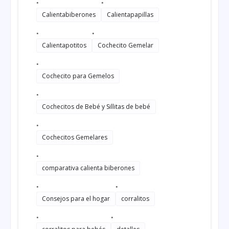
Calientabiberones
Calientapapillas
Calientapotitos
Cochecito Gemelar
Cochecito para Gemelos
Cochecitos de Bebé y Sillitas de bebé
Cochecitos Gemelares
comparativa calienta biberones
Consejos para el hogar
corralitos