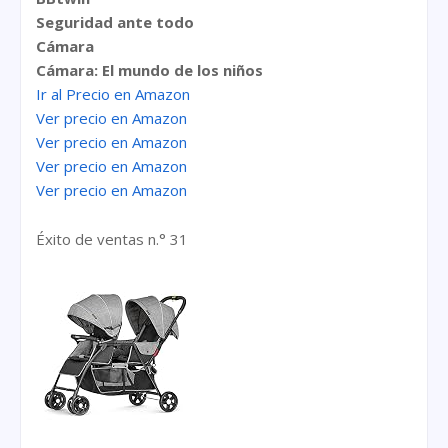
Seguridad ante todo
Cámara
Cámara: El mundo de los niños
Ir al Precio en Amazon
Ver precio en Amazon
Ver precio en Amazon
Ver precio en Amazon
Ver precio en Amazon
Éxito de ventas n.° 31