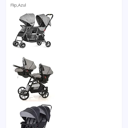
Flip,Azul