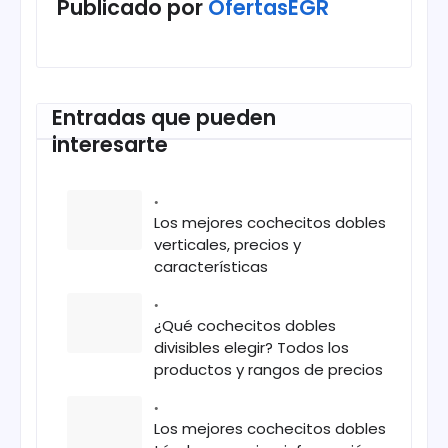
Publicado por
OfertasEGR
Entradas que pueden
interesarte
Los mejores cochecitos dobles
verticales, precios y
características
¿Qué cochecitos dobles
divisibles elegir? Todos los
productos y rangos de precios
Los mejores cochecitos dobles