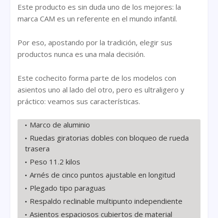
Este producto es sin duda uno de los mejores: la
marca CAM es un referente en el mundo infantil.
Por eso, apostando por la tradición, elegir sus
productos nunca es una mala decisión.
Este cochecito forma parte de los modelos con
asientos uno al lado del otro, pero es ultraligero y
práctico: veamos sus características.
Marco de aluminio
Ruedas giratorias dobles con bloqueo de rueda
trasera
Peso 11.2 kilos
Arnés de cinco puntos ajustable en longitud
Plegado tipo paraguas
Respaldo reclinable multipunto independiente
Asientos espaciosos cubiertos de material