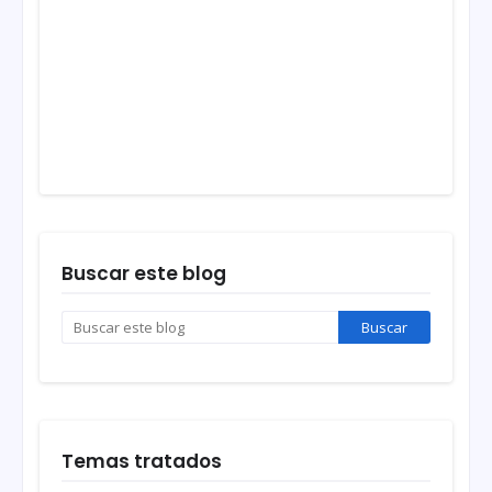
Buscar este blog
Temas tratados