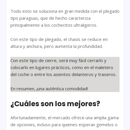
Todo esto se soluciona en gran medida con el plegado
tipo paraguas, que de hecho caracteriza
principalmente a los cochecitos ultraligeros.
Con este tipo de plegado, el chasis se reduce en
altura y anchura, pero aumenta la profundidad.
Con este tipo de cierre, será muy fácil cerrarlo y
colocarlo en lugares prácticos, como en el maletero
del coche o entre los asientos delanteros y traseros.
En resumen, ¡una auténtica comodidad!
¿Cuáles son los mejores?
Afortunadamente, el mercado ofrece una amplia gama
de opciones, incluso para quienes esperan gemelos o