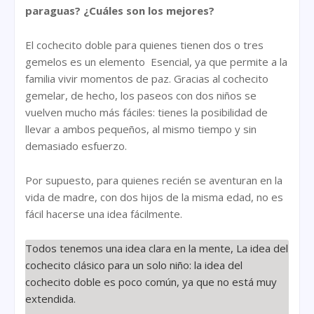
paraguas? ¿Cuáles son los mejores?
El cochecito doble para quienes tienen dos o tres
gemelos es un elemento Esencial, ya que permite a la
familia vivir momentos de paz. Gracias al cochecito
gemelar, de hecho, los paseos con dos niños se
vuelven mucho más fáciles: tienes la posibilidad de
llevar a ambos pequeños, al mismo tiempo y sin
demasiado esfuerzo.
Por supuesto, para quienes recién se aventuran en la
vida de madre, con dos hijos de la misma edad, no es
fácil hacerse una idea fácilmente.
Todos tenemos una idea clara en la mente, La idea del
cochecito clásico para un solo niño: la idea del
cochecito doble es poco común, ya que no está muy
extendida.