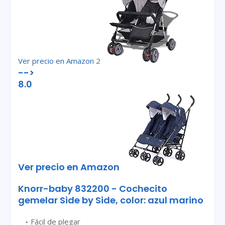
Ver precio en Amazon
2
-->
8.0
Ver precio en Amazon
Knorr-baby 832200 - Cochecito
gemelar Side by Side, color: azul marino
Fácil de plegar