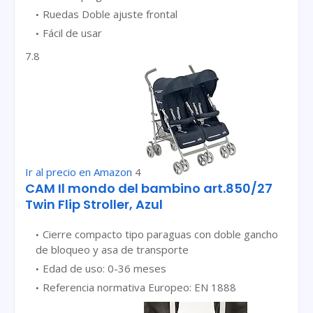
Ruedas Doble ajuste frontal
Fácil de usar
7.8
Ir al precio en Amazon
4
CAM Il mondo del bambino art.850/27
Twin Flip Stroller, Azul
Cierre compacto tipo paraguas con doble gancho
de bloqueo y asa de transporte
Edad de uso: 0-36 meses
Referencia normativa Europeo: EN 1888