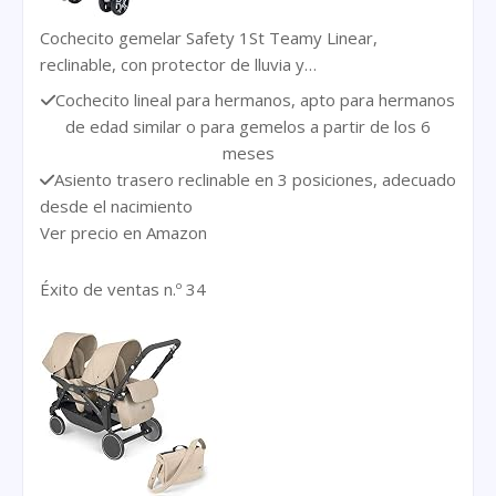
Cochecito gemelar Safety 1St Teamy Linear,
reclinable, con protector de lluvia y…
Cochecito lineal para hermanos, apto para hermanos
de edad similar o para gemelos a partir de los 6
meses
Asiento trasero reclinable en 3 posiciones, adecuado
desde el nacimiento
Ver precio en Amazon
Éxito de ventas n.º 34