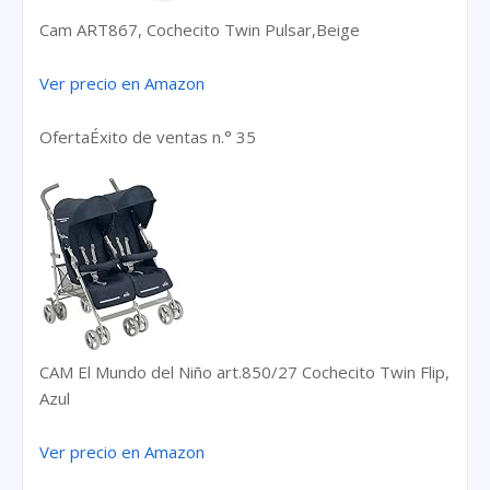
Cam ART867, Cochecito Twin Pulsar,Beige
Ver precio en Amazon
Oferta
Éxito de ventas n.° 35
CAM El Mundo del Niño art.850/27 Cochecito Twin Flip,
Azul
Ver precio en Amazon