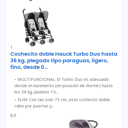
1
Cochecito doble Hauck Turbo Duo hasta
36 kg, plegado tipo paraguas, ligero,
fino, desde 0...
MULTIFUNCIONAL: El Turbo Duo es adecuado
desde el nacimiento (en posición de dormir) hasta
los 36 kg (asiento 15...
SLIM: Con tan solo 75 cm, este cochecito doble
cabe por puertas y...
8.0