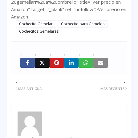
20gemellari%20a%20ombrello" title="Ver precio en
Amazon" target="_blank" rel="nofollow">Ver precio en
Amazon
Cochecito Gemelar
Cochecito para Gemelos
Cochecitos Gemelares
MÁS ANTIGUA
MÁS RECIENTE