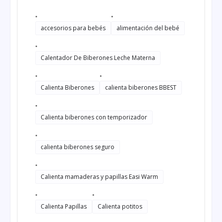
accesorios para bebés
alimentación del bebé
Calentador De Biberones Leche Materna
Calienta Biberones
calienta biberones BBEST
Calienta biberones con temporizador
calienta biberones seguro
Calienta mamaderas y papillas Easi Warm
Calienta Papillas
Calienta potitos