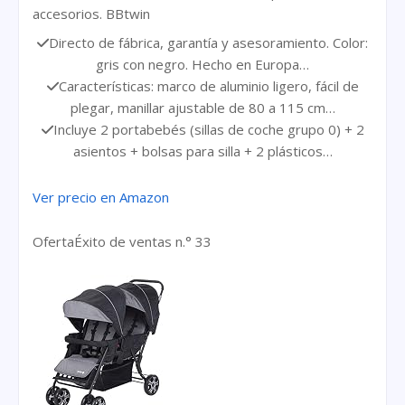
accesorios. BBtwin
Directo de fábrica, garantía y asesoramiento. Color:
gris con negro. Hecho en Europa…
Características: marco de aluminio ligero, fácil de
plegar, manillar ajustable de 80 a 115 cm…
Incluye 2 portabebés (sillas de coche grupo 0) + 2
asientos + bolsas para silla + 2 plásticos…
Ver precio en Amazon
Oferta
Éxito de ventas n.° 33