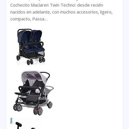
Cochecito Maclaren Twin Techno: desde recién
nacidos en adelante, con muchos accesorios, ligero,
compacto, Passa…