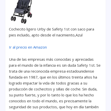
Cochecito ligero Urby de Safety 1st con saco para
pies incluido, apto desde el nacimiento,Azul
Ir al precio en Amazon
Una de las empresas más conocidas y apreciadas
para el mundo de la infancia es sin duda Safety 1st. Se
trata de una reconocida empresa estadounidense
fundada en 1987, que en los últimos treinta años ha
logrado impactar la vida de todos gracias a su
producción de cochecitos y sillas de coche. Sin duda,
su punto fuerte, y por lo tanto lo que los ha hecho
conocidos en todo el mundo, es precisamente la
seguridad de sus productos, que hoy en día también