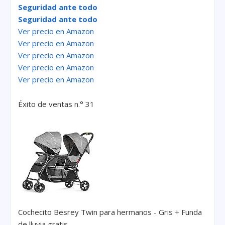
Seguridad ante todo
Seguridad ante todo
Ver precio en Amazon
Ver precio en Amazon
Ver precio en Amazon
Ver precio en Amazon
Ver precio en Amazon
Éxito de ventas n.° 31
Cochecito Besrey Twin para hermanos - Gris + Funda
de lluvia gratis