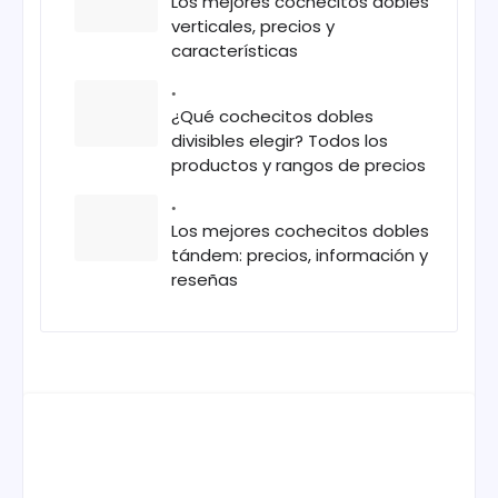
Los mejores cochecitos dobles
verticales, precios y
características
¿Qué cochecitos dobles
divisibles elegir? Todos los
productos y rangos de precios
Los mejores cochecitos dobles
tándem: precios, información y
reseñas