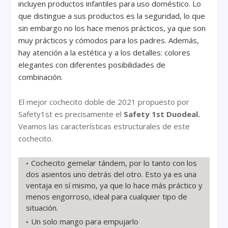
incluyen productos infantiles para uso doméstico. Lo
que distingue a sus productos es la seguridad, lo que
sin embargo no los hace menos prácticos, ya que son
muy prácticos y cómodos para los padres. Además,
hay atención a la estética y a los detalles: colores
elegantes con diferentes posibilidades de
combinación.
El mejor cochecito doble de 2021 propuesto por
Safety1st es precisamente el
Safety 1st Duodeal.
Veamos las características estructurales de este
cochecito.
Cochecito gemelar tándem, por lo tanto con los
dos asientos uno detrás del otro. Esto ya es una
ventaja en sí mismo, ya que lo hace más práctico y
menos engorroso, ideal para cualquier tipo de
situación.
Un solo mango para empujarlo