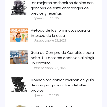
Los mejores cochecitos dobles con
ganchos de este año: rangos de
precios y reseñas
marzo 17, 2025
Método de los 15 minutos para la
limpieza de la casa
septiembre 25, 2025
Guía de Compra de Corralitos para
bebé 🍼: Factores decisivos al elegir
un corralito
septiembre 22, 2025
Cochecitos dobles reclinables, guía
de compra: productos, detalles,
precios
marzo 17, 2025