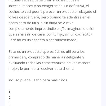
incertidumbres y no exageramos. En definitiva, el
cochecito casi podría parecer un producto rebajado si
lo ves desde fuera, pero cuando te adentras en el
nacimiento de un hijo sin duda se vuelve
completamente imprescindible. ¿Te imaginas lo difícil
que sería salir de casa, con tu hijo, sin un cochecito?
Este no es un aspecto a ser subestimado.
Este es un producto que es útil: es útil para los
primeros y, comprado de manera inteligente y
evaluando todas las características de una manera
mejor, le permitirá resolver esta dilema.
incluso puede usarlo para más niños.
1
2
3