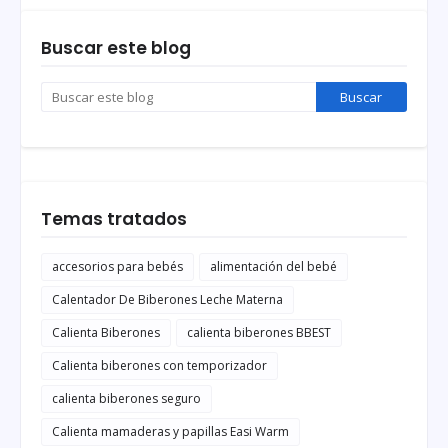
Buscar este blog
Temas tratados
accesorios para bebés
alimentación del bebé
Calentador De Biberones Leche Materna
Calienta Biberones
calienta biberones BBEST
Calienta biberones con temporizador
calienta biberones seguro
Calienta mamaderas y papillas Easi Warm