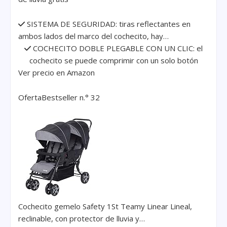
SISTEMA DE SEGURIDAD: tiras reflectantes en
ambos lados del marco del cochecito, hay…
COCHECITO DOBLE PLEGABLE CON UN CLIC: el
cochecito se puede comprimir con un solo botón
Ver precio en Amazon
Oferta
Bestseller n.° 32
Cochecito gemelo Safety 1St Teamy Linear Lineal,
reclinable, con protector de lluvia y…