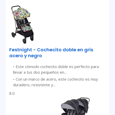
Festnight - Cochecito doble en gris
acero y negro
Este cómodo cochecito doble es perfecto para
llevar a tus dos pequeños en...
Con un marco de acero, este cochecito es muy
duradero, resistente y...
8.0