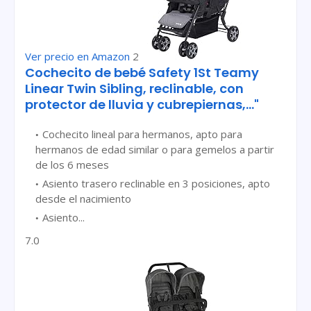
Ver precio en Amazon
2
Cochecito de bebé Safety 1St Teamy
Linear Twin Sibling, reclinable, con
protector de lluvia y cubrepiernas,..."
Cochecito lineal para hermanos, apto para
hermanos de edad similar o para gemelos a partir
de los 6 meses
Asiento trasero reclinable en 3 posiciones, apto
desde el nacimiento
Asiento...
7.0