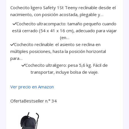
Cochecito ligero Safety 1St Teeny reclinable desde el
nacimiento, con posición acostada, plegable y…
Cochecito ultracompacto: tamaño pequeño cuando
está cerrado (54 x 41 x 16 cm), adecuado para viajar
(en…
Cochecito reclinable: el asiento se reclina en
múltiples posiciones, hasta la posición horizontal
para…
Cochecito ultraligero: pesa 5,6 kg. Fácil de
transportar, incluye bolsa de viaje.
Ver precio en Amazon
Oferta
Bestseller n.° 34