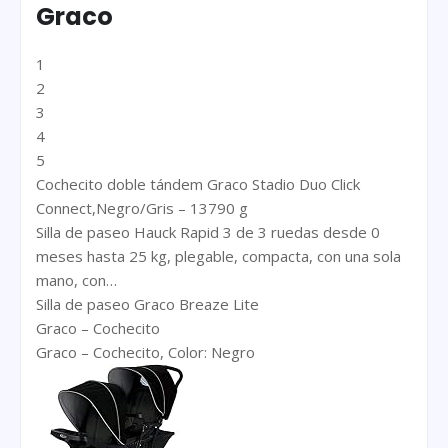
Graco
1
2
3
4
5
Cochecito doble tándem Graco Stadio Duo Click
Connect,Negro/Gris – 13790 g
Silla de paseo Hauck Rapid 3 de 3 ruedas desde 0
meses hasta 25 kg, plegable, compacta, con una sola
mano, con…
Silla de paseo Graco Breaze Lite
Graco – Cochecito
Graco – Cochecito, Color: Negro