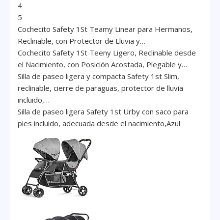
4
5
Cochecito Safety 1St Teamy Linear para Hermanos,
Reclinable, con Protector de Lluvia y…
Cochecito Safety 1St Teeny Ligero, Reclinable desde
el Nacimiento, con Posición Acostada, Plegable y…
Silla de paseo ligera y compacta Safety 1st Slim,
reclinable, cierre de paraguas, protector de lluvia
incluido,…
Silla de paseo ligera Safety 1st Urby con saco para
pies incluido, adecuada desde el nacimiento,Azul