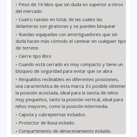
Peso de 16 kilos que sin duda es superior a otros
del mercado
Cuatro ruedas en total, de las cuales las
delanteras son giratorias y se pueden bloquear
Ruedas equipadas con amortiguadores que sin
duda hacen más cómodo el caminar en cualquier tipo
de terreno
Cierre tipo libro
Cuando está cerrado es muy compacto y tiene un
bloqueo de seguridad para evitar que se abra
Respaldos reclinables en diferentes posiciones,
una característica de esta marca. Es posible obtener
la posición acostada, ideal para la siesta de niños
muy pequeños, tanto la posición vertical, ideal para
niños mayores, como la posición intermedia.
Capota y cubrepiernas incluidos.
Protector de lluvia incluido.
Compartimento de almacenamiento incluido.