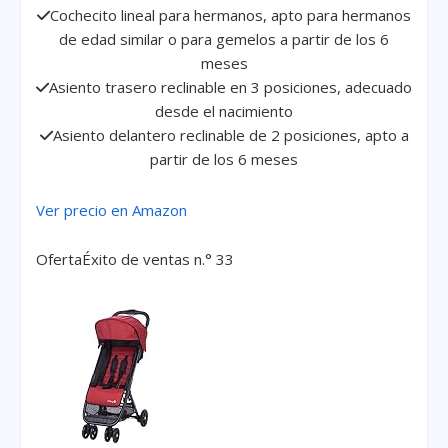
Cochecito lineal para hermanos, apto para hermanos
de edad similar o para gemelos a partir de los 6
meses
Asiento trasero reclinable en 3 posiciones, adecuado
desde el nacimiento
Asiento delantero reclinable de 2 posiciones, apto a
partir de los 6 meses
Ver precio en Amazon
Oferta
Éxito de ventas n.° 33