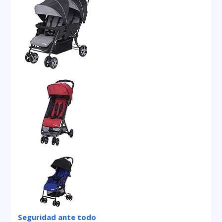
Seguridad ante todo