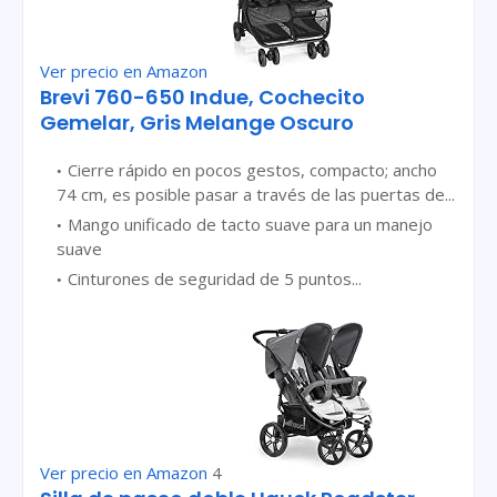
Ver precio en Amazon
Brevi 760-650 Indue, Cochecito
Gemelar, Gris Melange Oscuro
Cierre rápido en pocos gestos, compacto; ancho
74 cm, es posible pasar a través de las puertas de...
Mango unificado de tacto suave para un manejo
suave
Cinturones de seguridad de 5 puntos...
Ver precio en Amazon
4