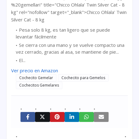
%20gemellari" title="Chicco Ohlala' Twin Silver Cat - 8
kg" rel="nofollow" target="_blank">Chicco Ohlala' Twin
Silver Cat - 8 kg
Pesa solo 8 kg, es tan ligero que se puede
levantar fácilmente
Se cierra con una mano y se vuelve compacto una
vez cerrado, gracias al asa, se mantiene de pie...
El...
Ver precio en Amazon
Cochecito Gemelar
Cochecito para Gemelos
Cochecitos Gemelares