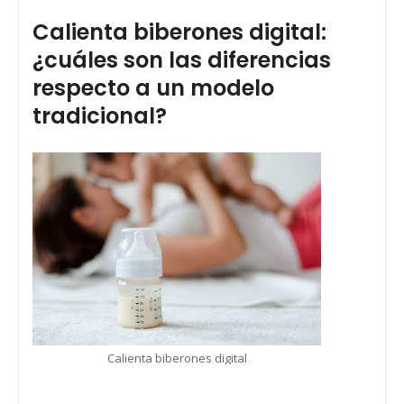
Calienta biberones digital:
¿cuáles son las diferencias
respecto a un modelo
tradicional?
Calienta biberones digital