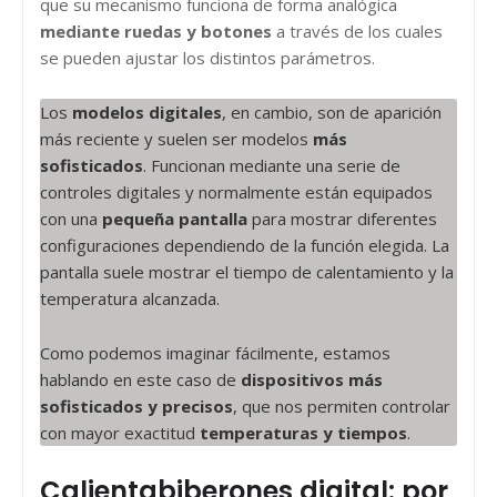
que su mecanismo funciona de forma analógica
mediante ruedas y botones
a través de los cuales
se pueden ajustar los distintos parámetros.
Los
modelos digitales
, en cambio, son de aparición
más reciente y suelen ser modelos
más
sofisticados
. Funcionan mediante una serie de
controles digitales y normalmente están equipados
con una
pequeña pantalla
para mostrar diferentes
configuraciones dependiendo de la función elegida. La
pantalla suele mostrar el tiempo de calentamiento y la
temperatura alcanzada.
Como podemos imaginar fácilmente, estamos
hablando en este caso de
dispositivos más
sofisticados y precisos
, que nos permiten controlar
con mayor exactitud
temperaturas y tiempos
.
Calientabiberones digital: por