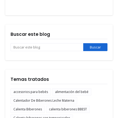
Buscar este blog
Temas tratados
accesorios para bebés
alimentación del bebé
Calentador De Biberones Leche Materna
Calienta Biberones
calienta biberones BBEST
Calienta biberones con temporizador