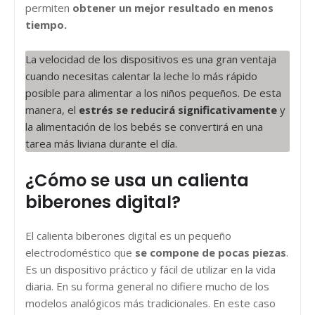
permiten
obtener un mejor resultado en menos
tiempo.
La velocidad de los dispositivos es una gran ventaja
cuando necesitas calentar la leche lo más rápido
posible para alimentar a los niños pequeños. De esta
manera, el
estrés se reducirá significativamente
y
la alimentación de los bebés se convertirá en una
tarea más liviana durante el día.
¿Cómo se usa un calienta
biberones digital?
El calienta biberones digital es un pequeño
electrodoméstico que
se compone de pocas piezas
.
Es un dispositivo práctico y fácil de utilizar en la vida
diaria. En su forma general no difiere mucho de los
modelos analógicos más tradicionales. En este caso