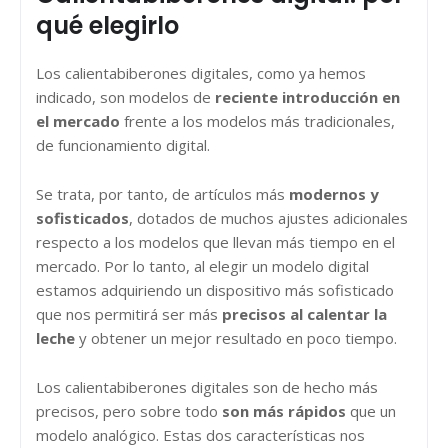
qué elegirlo
Los calientabiberones digitales, como ya hemos
indicado, son modelos de
reciente introducción en
el mercado
frente a los modelos más tradicionales,
de funcionamiento digital.
Se trata, por tanto, de artículos más
modernos y
sofisticados
, dotados de muchos ajustes adicionales
respecto a los modelos que llevan más tiempo en el
mercado. Por lo tanto, al elegir un modelo digital
estamos adquiriendo un dispositivo más sofisticado
que nos permitirá ser más
precisos al calentar la
leche
y obtener un mejor resultado en poco tiempo.
Los calientabiberones digitales son de hecho más
precisos, pero sobre todo
son más rápidos
que un
modelo analógico. Estas dos características nos