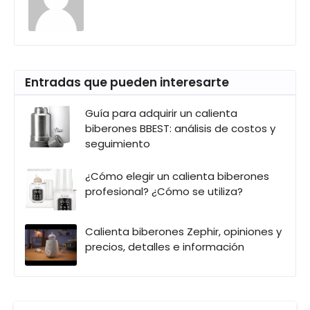
Entradas que pueden interesarte
Guía para adquirir un calienta
biberones BBEST: análisis de costos y
seguimiento
¿Cómo elegir un calienta biberones
profesional? ¿Cómo se utiliza?
Calienta biberones Zephir, opiniones y
precios, detalles e información