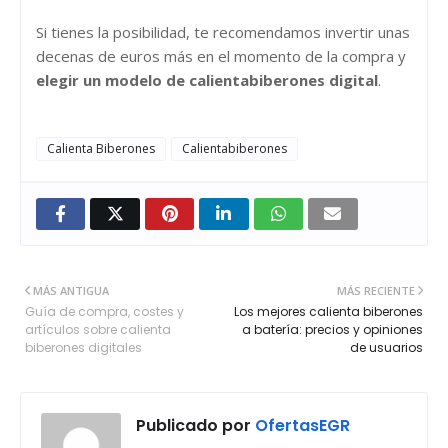
Si tienes la posibilidad, te recomendamos invertir unas
decenas de euros más en el momento de la compra y
elegir un modelo de calientabiberones digital
.
Calienta Biberones
Calientabiberones
MÁS ANTIGUA
MÁS RECIENTE
Guía de compra, costes y
Los mejores calienta biberones
artículos sobre calienta
a batería: precios y opiniones
biberones digitales
de usuarios
Publicado por
OfertasEGR