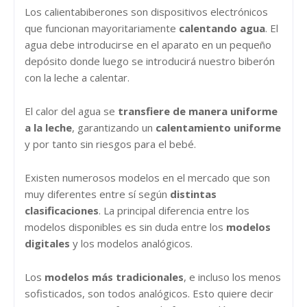
Los calientabiberones son dispositivos electrónicos
que funcionan mayoritariamente
calentando agua
. El
agua debe introducirse en el aparato en un pequeño
depósito donde luego se introducirá nuestro biberón
con la leche a calentar.
El calor del agua se
transfiere de manera uniforme
a la leche
, garantizando un
calentamiento uniforme
y por tanto sin riesgos para el bebé.
Existen numerosos modelos en el mercado que son
muy diferentes entre sí según
distintas
clasificaciones
. La principal diferencia entre los
modelos disponibles es sin duda entre los
modelos
digitales
y los modelos analógicos.
Los
modelos más tradicionales
, e incluso los menos
sofisticados, son todos analógicos. Esto quiere decir