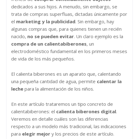
dedicados a sus hijos. A menudo, sin embargo, se
trata de compras superfluas, dictadas únicamente por
el
marketing y la publicidad
. Sin embargo, hay
algunas compras que, para quienes tienen un recién
nacido,
no se pueden evitar
. Un claro ejemplo es la
compra de un calientabiberones
, un
electrodoméstico fundamental en los primeros meses
de vida de los más pequeños.
El calienta biberones es un aparato que, calentando
una pequeña cantidad de agua, permite
calentar la
leche
para la alimentación de los niños.
En este artículo trataremos un tipo concreto de
calientabiberones: el
calienta biberones digital
.
Veremos en detalle cuáles son las diferencias
respecto a un modelo más tradicional, las indicaciones
para
elegir mejor
y los precios de este artículo.