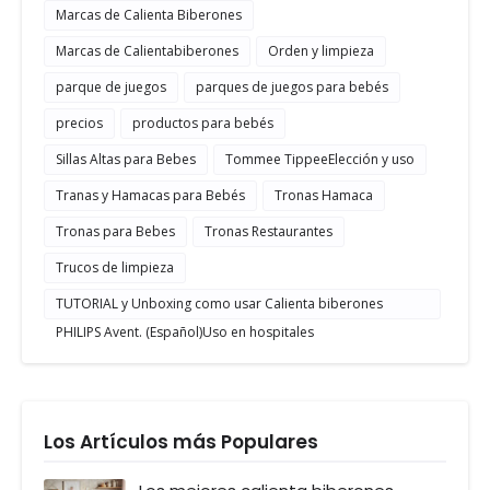
Marcas de Calienta Biberones
Marcas de Calientabiberones
Orden y limpieza
parque de juegos
parques de juegos para bebés
precios
productos para bebés
Sillas Altas para Bebes
Tommee TippeeElección y uso
Tranas y Hamacas para Bebés
Tronas Hamaca
Tronas para Bebes
Tronas Restaurantes
Trucos de limpieza
TUTORIAL y Unboxing como usar Calienta biberones
PHILIPS Avent. (Español)Uso en hospitales
Los Artículos más Populares